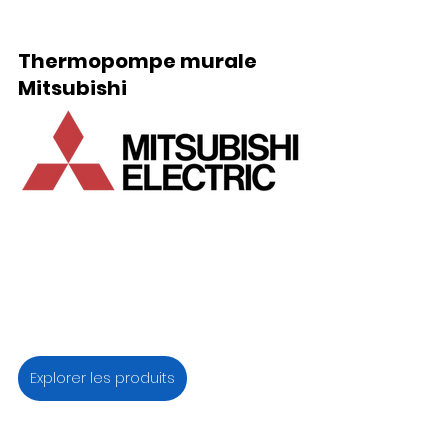
Thermopompe murale 
Mitsubishi
Explorer les produits