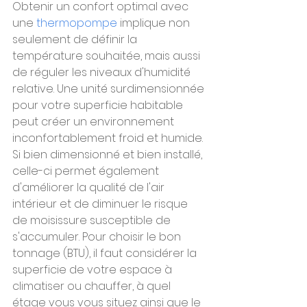
Obtenir un confort optimal avec 
une 
thermopompe 
implique non 
seulement de définir la 
température souhaitée, mais aussi 
de réguler les niveaux d'humidité 
relative. Une unité surdimensionnée 
pour votre superficie habitable 
peut créer un environnement 
inconfortablement froid et humide. 
Si bien dimensionné et bien installé, 
celle-ci permet également 
d'améliorer la qualité de l'air 
intérieur et de diminuer le risque 
de moisissure susceptible de 
s'accumuler. 
Pour choisir le bon 
tonnage (BTU), il faut considérer la 
superficie de votre espace à 
climatiser ou chauffer, à quel 
étage vous vous situez ainsi que le 