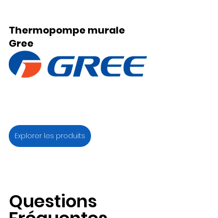
Thermopompe murale 
Gree
Explorer les produits
Questions 