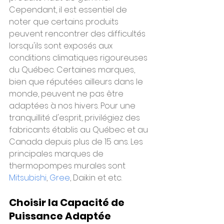
Cependant, il est essentiel de 
noter que certains produits 
peuvent rencontrer des difficultés 
lorsqu'ils sont exposés aux 
conditions climatiques rigoureuses 
du Québec. Certaines marques, 
bien que réputées ailleurs dans le 
monde, peuvent ne pas être 
adaptées à nos hivers. Pour une 
tranquillité d'esprit, privilégiez des 
fabricants établis au Québec et au 
Canada depuis plus de 15 ans. Les 
principales marques de 
thermopompes murales sont 
Mitsubishi
, 
Gree
, Daikin et etc.
Choisir la Capacité de 
Puissance Adaptée