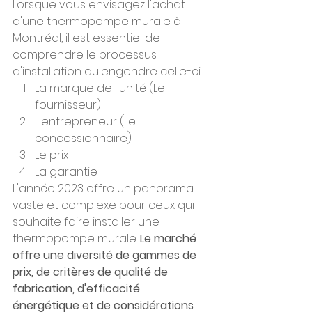
Lorsque vous envisagez l'achat 
d'une thermopompe murale à 
Montréal, il est essentiel de 
comprendre le processus 
d'installation qu'engendre celle-ci.
La marque de l'unité (Le 
fournisseur)
L'entrepreneur (Le 
concessionnaire)
Le prix 
La garantie
L'année 2023 offre un panorama 
vaste et complexe pour ceux qui 
souhaite faire installer une 
thermopompe murale.
 Le marché 
offre une diversité de gammes de 
prix, de critères de qualité de 
fabrication, d'efficacité 
énergétique et de considérations 