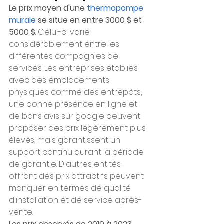
Le prix moyen d'une 
thermopompe 
murale
 se situe en entre 3000 $ et 
5000 $
. Celui-ci varie 
considérablement entre les 
différentes compagnies de 
services. Les entreprises établies 
avec des emplacements 
physiques comme des entrepôts, 
une bonne présence en ligne et 
de bons avis sur google peuvent 
proposer des prix légèrement plus 
élevés, mais garantissent un 
support continu durant la période 
de garantie. D'autres entités 
offrant des prix attractifs peuvent 
manquer en termes de qualité 
d'installation et de service après-
vente.