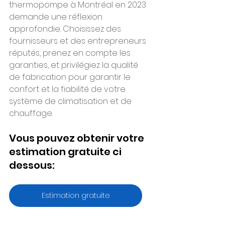
thermopompe à Montréal en 2023 
demande une réflexion 
approfondie. Choisissez des 
fournisseurs et des entrepreneurs 
réputés, prenez en compte les 
garanties, et privilégiez la qualité 
de fabrication pour garantir le 
confort et la fiabilité de votre 
système de climatisation et de 
chauffage.
Vous pouvez obtenir votre 
estimation gratuite ci 
dessous:
Estimation gratuite