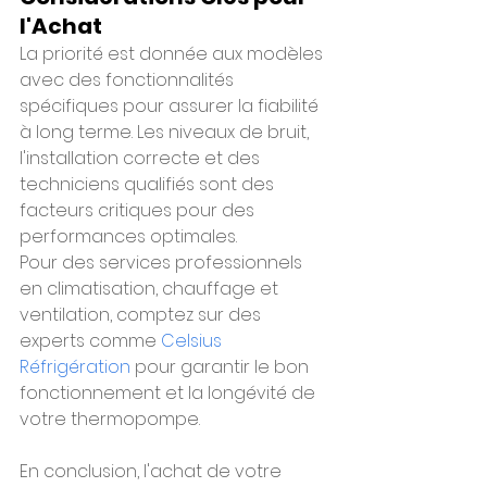
l'Achat
La priorité est donnée aux modèles 
avec des fonctionnalités 
spécifiques pour assurer la fiabilité 
à long terme. Les niveaux de bruit, 
l'installation correcte et des 
techniciens qualifiés sont des 
facteurs critiques pour des 
performances optimales.
Pour des services professionnels 
en climatisation, chauffage et 
ventilation, comptez sur des 
experts comme 
Celsius 
Réfrigération
 pour garantir le bon 
fonctionnement et la longévité de 
votre thermopompe.
En conclusion, l'achat de votre 