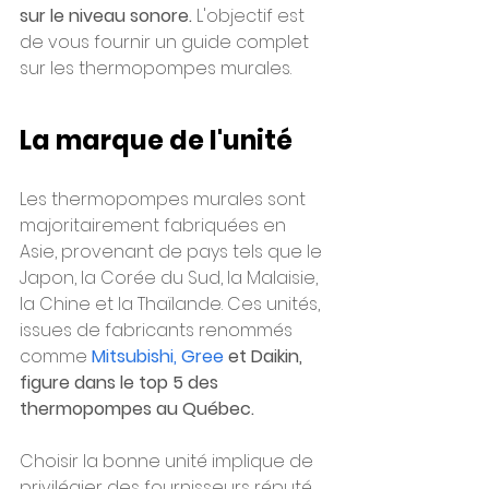
sur le niveau sonore. 
L'objectif est 
de vous fournir un guide complet 
sur les thermopompes murales.
La marque de l'unité
Les thermopompes murales sont 
majoritairement fabriquées en 
Asie, provenant de pays tels que le 
Japon, la Corée du Sud, la Malaisie, 
la Chine et la Thaïlande. Ces unités, 
issues de fabricants renommés 
comme
Mitsubishi,
Gree
 et Daikin, 
figure dans le top 5 des 
thermopompes au Québec.
Choisir la bonne unité implique de 
privilégier des fournisseurs réputé 