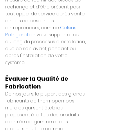
Γ
rechange et d'être présent pour 
tout appel de service après vente 
en cas de besoin. Les 
entrepreneurs, comme 
Celsius 
Refrigeration
 vous supporte tout 
au long du processus d'installation, 
que ce sois avant, pendant ou 
après l'installation de votre 
système. 
Évaluer la Qualité de 
Fabrication
De nos jours, la plupart des grands 
fabricants de thermopompes 
murales qui sont établies 
proposent à la fois des produits 
d'entrée de gamme et des 
produits haut de gamme. 