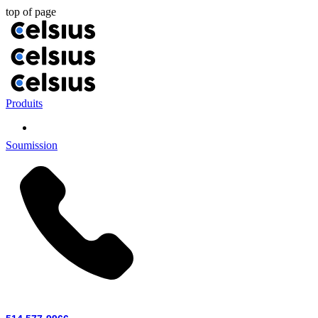
top of page
Produits
Soumission